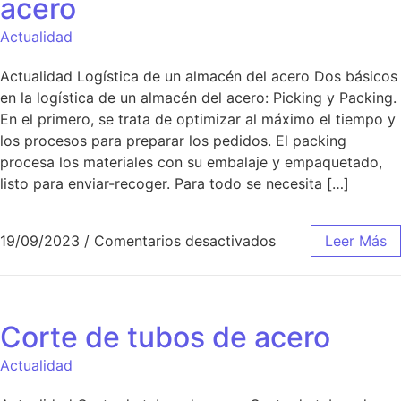
acero
Actualidad
Actualidad Logística de un almacén del acero Dos básicos
en la logística de un almacén del acero: Picking y Packing.
En el primero, se trata de optimizar al máximo el tiempo y
los procesos para preparar los pedidos. El packing
procesa los materiales con su embalaje y empaquetado,
listo para enviar-recoger. Para todo se necesita […]
19/09/2023
/
Comentarios desactivados
Leer Más
Corte de tubos de acero
Actualidad