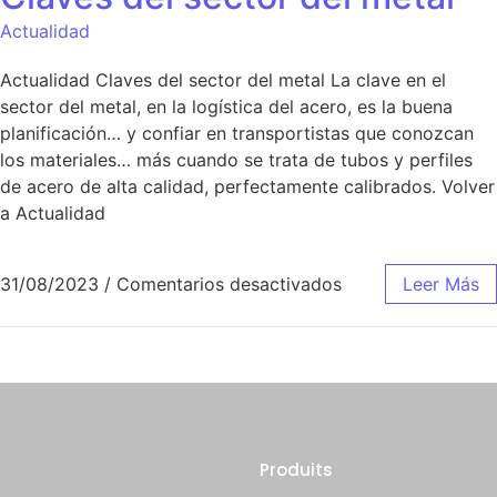
Actualidad
Actualidad Claves del sector del metal La clave en el
sector del metal, en la logística del acero, es la buena
planificación… y confiar en transportistas que conozcan
los materiales… más cuando se trata de tubos y perfiles
de acero de alta calidad, perfectamente calibrados. Volver
a Actualidad
31/08/2023
/
Comentarios desactivados
Leer Más
Produits