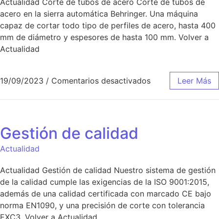
Actualidad Corte de tubos de acero Corte de tubos de
acero en la sierra automática Behringer. Una máquina
capaz de cortar todo tipo de perfiles de acero, hasta 400
mm de diámetro y espesores de hasta 100 mm. Volver a
Actualidad
19/09/2023
/
Comentarios desactivados
Leer Más
Gestión de calidad
Actualidad
Actualidad Gestión de calidad Nuestro sistema de gestión
de la calidad cumple las exigencias de la ISO 9001:2015,
además de una calidad certificada con marcado CE bajo
norma EN1090, y una precisión de corte con tolerancia
EXC3. Volver a Actualidad