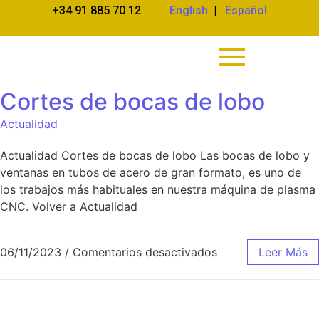
+34 91 885 70 12
English
|
Español
Cortes de bocas de lobo
Actualidad
Actualidad Cortes de bocas de lobo Las bocas de lobo y
ventanas en tubos de acero de gran formato, es uno de
los trabajos más habituales en nuestra máquina de plasma
CNC. Volver a Actualidad
06/11/2023
/
Comentarios desactivados
Leer Más