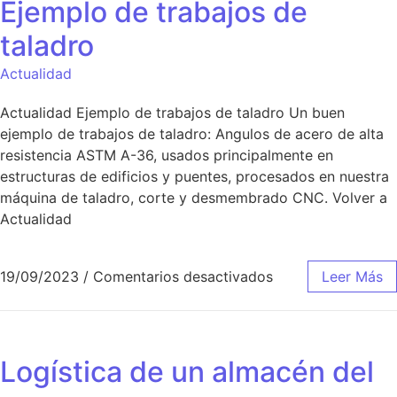
Ejemplo de trabajos de
taladro
Actualidad
Actualidad Ejemplo de trabajos de taladro Un buen
ejemplo de trabajos de taladro: Angulos de acero de alta
resistencia ASTM A-36, usados principalmente en
estructuras de edificios y puentes, procesados en nuestra
máquina de taladro, corte y desmembrado CNC. Volver a
Actualidad
19/09/2023
/
Comentarios desactivados
Leer Más
Logística de un almacén del