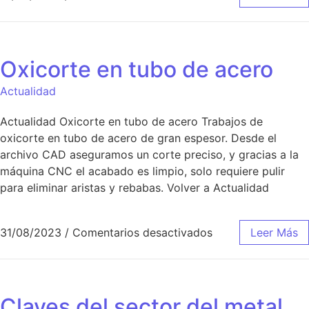
Oxicorte en tubo de acero
Actualidad
Actualidad Oxicorte en tubo de acero Trabajos de
oxicorte en tubo de acero de gran espesor. Desde el
archivo CAD aseguramos un corte preciso, y gracias a la
máquina CNC el acabado es limpio, solo requiere pulir
para eliminar aristas y rebabas. Volver a Actualidad
31/08/2023
/
Comentarios desactivados
Leer Más
Claves del sector del metal