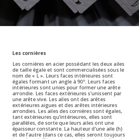
Les cornières
Les cornières en acier possédant les deux ailes
de taille égale et sont commercialisées sous le
nom de « L ». Leurs faces intérieures sont
égales formant un angle à 90º. Leurs faces
intérieures sont unies pour former une arête
arrondie. Les faces extérieures s’unissent par
une arête vive. Les ailes ont des arêtes
extérieures aigues et des arêtes intérieures
arrondies. Les ailes des cornières sont égales,
tant extérieures qu’intérieures, elles sont
parallèles, de sorte que leurs ailes ont une
épaisseur constante. La hauteur d’une aile (h)
et de l’autre (dans ce cas, elles seront toujours