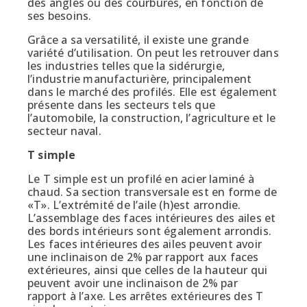
des angles ou des courbures, en fonction de
ses besoins.
Grâce a sa versatilité, il existe une grande
variété d’utilisation. On peut les retrouver dans
les industries telles que la sidérurgie,
l’industrie manufacturière, principalement
dans le marché des profilés. Elle est également
présente dans les secteurs tels que
l’automobile, la construction, l’agriculture et le
secteur naval.
T simple
Le T simple est un profilé en acier laminé à
chaud. Sa section transversale est en forme de
«T». L’extrémité de l’aile (h)est arrondie.
L’assemblage des faces intérieures des ailes et
des bords intérieurs sont également arrondis.
Les faces intérieures des ailes peuvent avoir
une inclinaison de 2% par rapport aux faces
extérieures, ainsi que celles de la hauteur qui
peuvent avoir une inclinaison de 2% par
rapport à l’axe. Les arrêtes extérieures des T