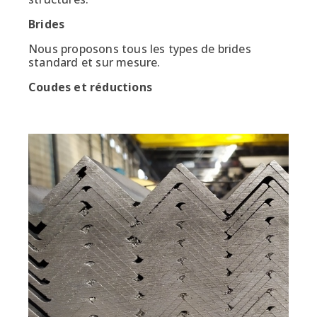
Brides
Nous proposons tous les types de brides
standard et sur mesure.
Coudes et réductions