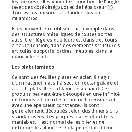
les mêmes). Elles varient en fonction de l’angle
(avec des côtés inégaux) et de l’épaisseur (t).
Toutes ces mesures sont indiquées en
millimètres.
Elles peuvent être utilisées par exemple dans
des structures métalliques de toutes sortes,
aussi bien légères que lourdes, dans des tours
à haute tension, dans des éléments structurels
articulés, supports, cadres, meubles, dans la
quincaillerie, etc
Les plats laminés
Ce sont des feuilles plates en acier. Il s’agit
d’un matériel massif à section rectangulaire et
à bords plats. Ils sont laminés à chaud. Ces
produits peuvent être découpés en une infinité
de formes différentes en deux dimensions et
avec une épaisseur constante. Ils sont
généralement découpés selon des dimensions
standardisées. Les plaques plates étant très
maniables, il est normal de les plier et de
déformer les planches. Cela permet d’obtenir