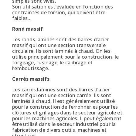
simples sont vives.
Son utilisation est évaluée en fonction des
contraintes de torsion, qui doivent être
faibles…
Rond massif
Les ronds laminés sont des barres d’acier
massif qui ont une section transversale
circulaire. Ils sont laminés à chaud. On les
utilise principalement pour la construction, le
forgeage, l’usinage, le calibrage et
l’emboutissage.
Carrés massifs
Les carrés laminés sont des barres d’acier
massif qui ont une section carrée. Ils sont
laminés à chaud. Il est généralement utilisé
pour la construction de ferronneries pour les
clôtures et grillages dans le secteur agricole et
pour les machines agricoles. Il peut également
être utilisé dans le secteur industriel pour la
fabrication de divers outils, machines et
structures.